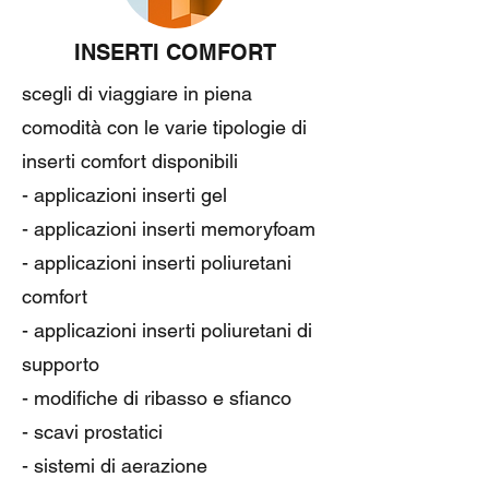
INSERTI COMFORT
scegli di viaggiare in piena
comodità con le varie tipologie di
inserti comfort disponibili
- applicazioni inserti gel
- applicazioni inserti memoryfoam
- applicazioni inserti poliuretani
comfort
- applicazioni inserti poliuretani di
supporto
- modifiche di ribasso e sfianco
- scavi prostatici
- sistemi di aerazione