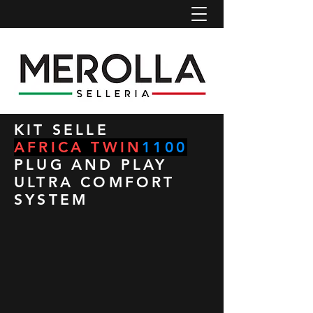
KIT SELLE
AFRICA TWIN
1100
PLUG AND PLAY
ULTRA COMFORT
SYSTEM