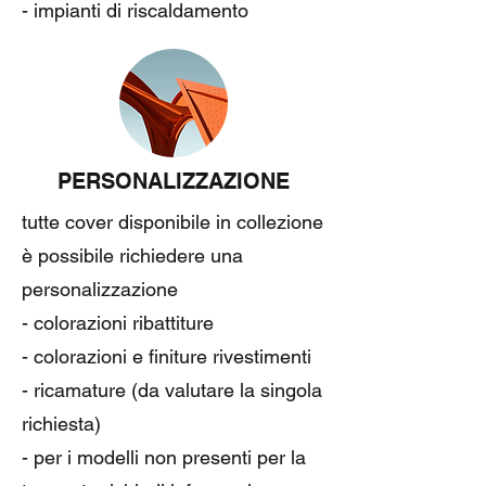
- impianti di riscaldamento
PERSONALIZZAZIONE
tutte cover disponibile in collezione
è possibile richiedere una
personalizzazione
- colorazioni ribattiture
- colorazioni e finiture rivestimenti
- ricamature (da valutare la singola
richiesta)
- per i modelli non presenti per la