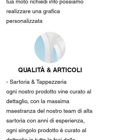
tua moto richiedi info possiamo
realizzare una grafica
personalizzata
QUALITÀ & ARTICOLI
- Sartoria & Tappezzeria
ogni nostro prodotto vine curato al
dettaglio, con la massima
maestranza del nostro team di alta
sartoria con anni di esperienza,
ogni singolo prodotto è curato al
dettaglio in tutte le fasi della