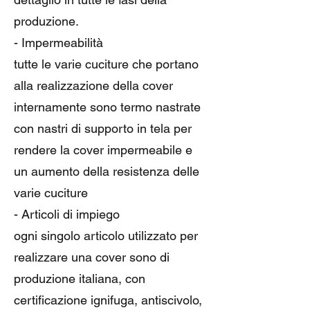
produzione.
- Impermeabilità
tutte le varie cuciture che portano
alla realizzazione della cover
internamente sono termo nastrate
con nastri di supporto in tela per
rendere la cover impermeabile e
un aumento della resistenza delle
varie cuciture
- Articoli di impiego
ogni singolo articolo utilizzato per
realizzare una cover sono di
produzione italiana, con
certificazione ignifuga, antiscivolo,