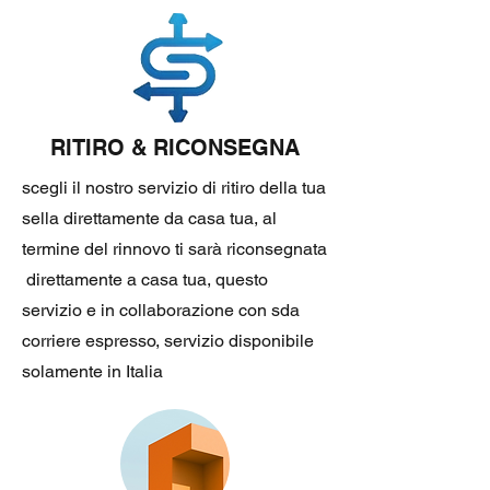
RITIRO & RICONSEGNA
scegli il nostro servizio di ritiro della tua
sella direttamente da casa tua, al
termine del rinnovo ti sarà riconsegnata
direttamente a casa tua, questo
servizio e in collaborazione con sda
corriere espresso, servizio disponibile
solamente in Italia