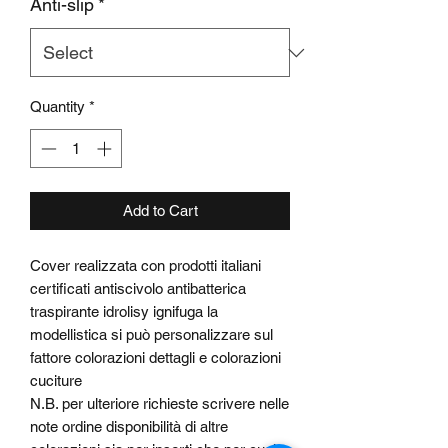
Anti-slip
*
Quantity
*
Add to Cart
Cover realizzata con prodotti italiani
certificati antiscivolo antibatterica
traspirante idrolisy ignifuga la
modellistica si può personalizzare sul
fattore colorazioni dettagli e colorazioni
cuciture
N.B. per ulteriore richieste scrivere nelle
note ordine disponibilità di altre